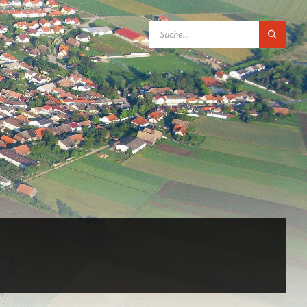
SEARCH: