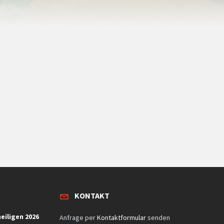
KONTAKT
eiligen 2026
Anfrage per
Kontaktformular
senden