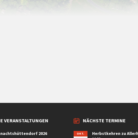
E VERANSTALTUNGEN
NÄCHSTE TERMINE
nachtshüttendorf 2026
Herbstkehren zu Allerh
OKT.