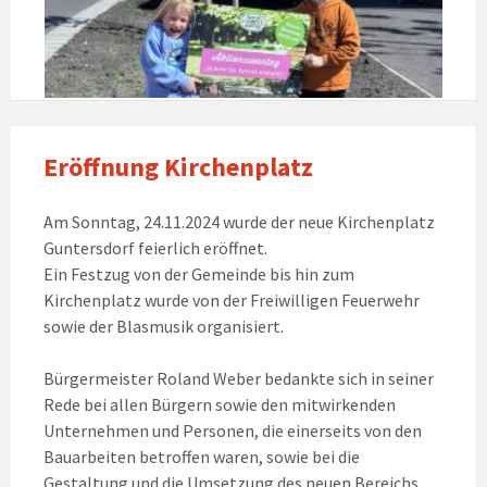
Eröffnung Kirchenplatz
Am Sonntag, 24.11.2024 wurde der neue Kirchenplatz
Guntersdorf feierlich eröffnet.
Ein Festzug von der Gemeinde bis hin zum
Kirchenplatz wurde von der Freiwilligen Feuerwehr
sowie der Blasmusik organisiert.
Bürgermeister Roland Weber bedankte sich in seiner
Rede bei allen Bürgern sowie den mitwirkenden
Unternehmen und Personen, die einerseits von den
Bauarbeiten betroffen waren, sowie bei die
Gestaltung und die Umsetzung des neuen Bereichs