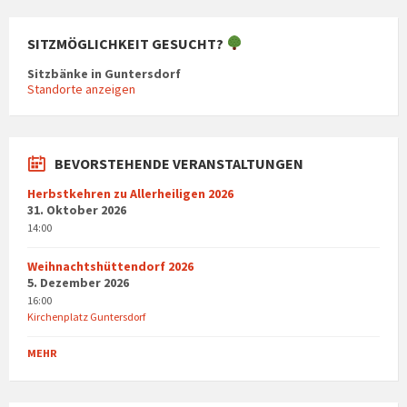
SITZMÖGLICHKEIT GESUCHT?
Sitzbänke in Guntersdorf
Standorte anzeigen
BEVORSTEHENDE VERANSTALTUNGEN
Herbstkehren zu Allerheiligen 2026
31. Oktober 2026
14:00
Weihnachtshüttendorf 2026
5. Dezember 2026
16:00
Kirchenplatz Guntersdorf
MEHR