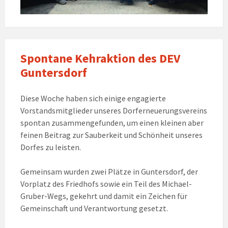
Spontane Kehraktion des DEV
Guntersdorf
Diese Woche haben sich einige engagierte
Vorstandsmitglieder unseres Dorferneuerungsvereins
spontan zusammengefunden, um einen kleinen aber
feinen Beitrag zur Sauberkeit und Schönheit unseres
Dorfes zu leisten.
Gemeinsam wurden zwei Plätze in Guntersdorf, der
Vorplatz des Friedhofs sowie ein Teil des Michael-
Gruber-Wegs, gekehrt und damit ein Zeichen für
Gemeinschaft und Verantwortung gesetzt.