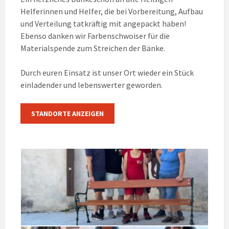
Helferinnen und Helfer, die bei Vorbereitung, Aufbau
und Verteilung tatkräftig mit angepackt haben!
Ebenso danken wir Farbenschwoiser für die
Materialspende zum Streichen der Bänke.
Durch euren Einsatz ist unser Ort wieder ein Stück
einladender und lebenswerter geworden.
STANDORTE ANZEIGEN