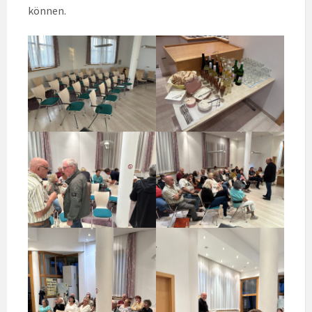
können.