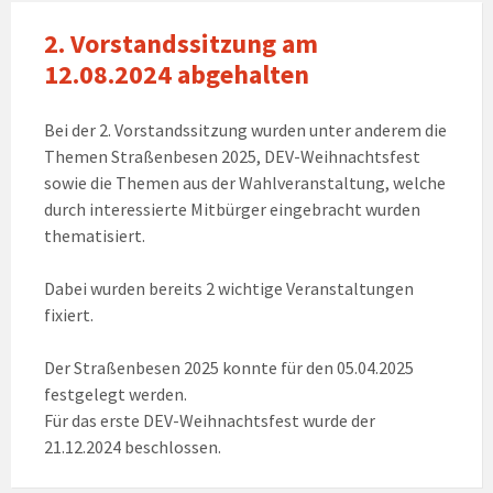
2. Vorstandssitzung am
12.08.2024 abgehalten
Bei der 2. Vorstandssitzung wurden unter anderem die
Themen Straßenbesen 2025, DEV-Weihnachtsfest
sowie die Themen aus der Wahlveranstaltung, welche
durch interessierte Mitbürger eingebracht wurden
thematisiert.
Dabei wurden bereits 2 wichtige Veranstaltungen
fixiert.
Der Straßenbesen 2025 konnte für den 05.04.2025
festgelegt werden.
Für das erste DEV-Weihnachtsfest wurde der
21.12.2024 beschlossen.