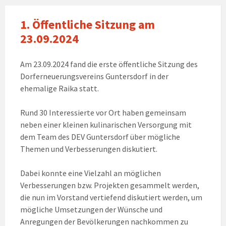
1. Öffentliche Sitzung am
23.09.2024
Am 23.09.2024 fand die erste öffentliche Sitzung des
Dorferneuerungsvereins Guntersdorf in der
ehemalige Raika statt.
Rund 30 Interessierte vor Ort haben gemeinsam
neben einer kleinen kulinarischen Versorgung mit
dem Team des DEV Guntersdorf über mögliche
Themen und Verbesserungen diskutiert.
Dabei konnte eine Vielzahl an möglichen
Verbesserungen bzw. Projekten gesammelt werden,
die nun im Vorstand vertiefend diskutiert werden, um
mögliche Umsetzungen der Wünsche und
Anregungen der Bevölkerungen nachkommen zu