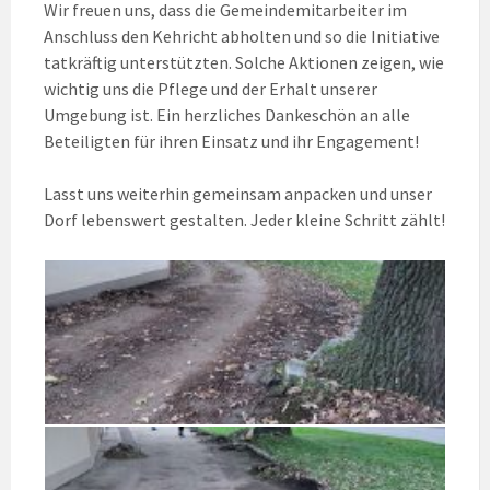
Wir freuen uns, dass die Gemeindemitarbeiter im
Anschluss den Kehricht abholten und so die Initiative
tatkräftig unterstützten. Solche Aktionen zeigen, wie
wichtig uns die Pflege und der Erhalt unserer
Umgebung ist. Ein herzliches Dankeschön an alle
Beteiligten für ihren Einsatz und ihr Engagement!
Lasst uns weiterhin gemeinsam anpacken und unser
Dorf lebenswert gestalten. Jeder kleine Schritt zählt!