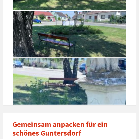
Gemeinsam anpacken für ein
schönes Guntersdorf