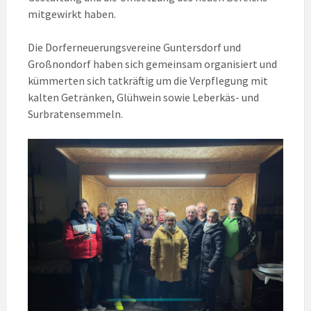
mitgewirkt haben.
Die Dorferneuerungsvereine Guntersdorf und
Großnondorf haben sich gemeinsam organisiert und
kümmerten sich tatkräftig um die Verpflegung mit
kalten Getränken, Glühwein sowie Leberkäs- und
Surbratensemmeln.