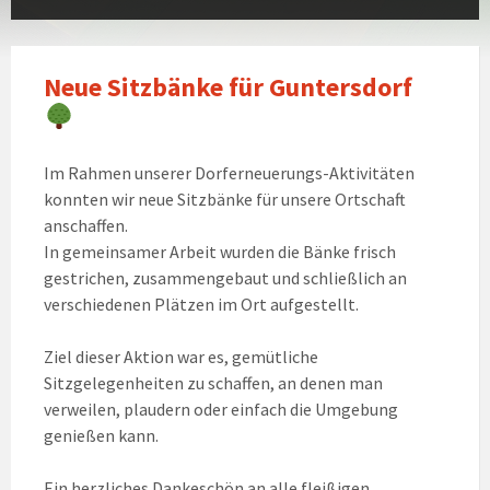
Neue Sitzbänke für Guntersdorf
Im Rahmen unserer Dorferneuerungs-Aktivitäten
konnten wir neue Sitzbänke für unsere Ortschaft
anschaffen.
In gemeinsamer Arbeit wurden die Bänke frisch
gestrichen, zusammengebaut und schließlich an
verschiedenen Plätzen im Ort aufgestellt.
Ziel dieser Aktion war es, gemütliche
Sitzgelegenheiten zu schaffen, an denen man
verweilen, plaudern oder einfach die Umgebung
genießen kann.
Ein herzliches Dankeschön an alle fleißigen