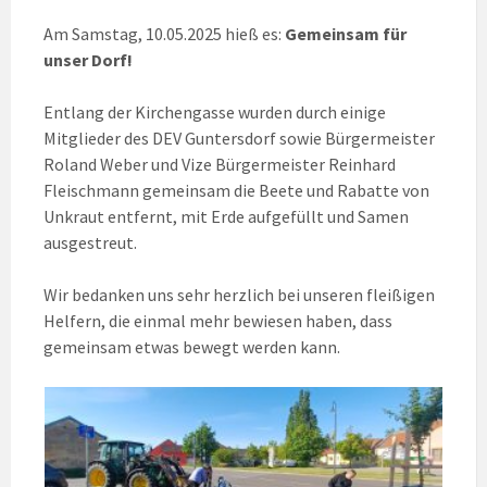
Am Samstag, 10.05.2025 hieß es:
Gemeinsam für
unser Dorf!
Entlang der Kirchengasse wurden durch einige
Mitglieder des DEV Guntersdorf sowie Bürgermeister
Roland Weber und Vize Bürgermeister Reinhard
Fleischmann gemeinsam die Beete und Rabatte von
Unkraut entfernt, mit Erde aufgefüllt und Samen
ausgestreut.
Wir bedanken uns sehr herzlich bei unseren fleißigen
Helfern, die einmal mehr bewiesen haben, dass
gemeinsam etwas bewegt werden kann.