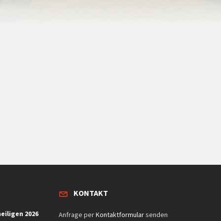
KONTAKT
eiligen 2026
Anfrage per
Kontaktformular
senden