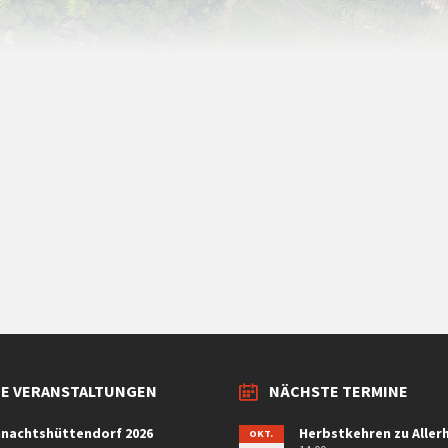
E VERANSTALTUNGEN
NÄCHSTE TERMINE
nachtshüttendorf 2026
Herbstkehren zu Allerh
OKT.